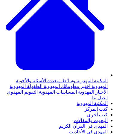
لمكتبة المهدوية
وسائط متعددة
الأسئلة والأجوبة
لمهدوية
اختبر معلوماتك المهدوية
الطفولة المهدوية
لأخبار المهدوية
المسابقات المهدوية
التقويم المهدوي
تصل بنا
لمكتبة المهدوية
تب المركز
تب أخرى
لبحوث والمقالات
لمهدي في القرآن الكريم
لمهدي في الأحاديث