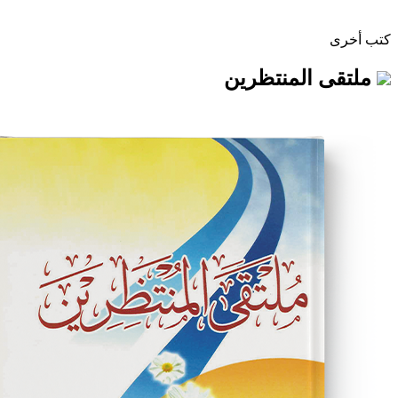
لمنتظرين