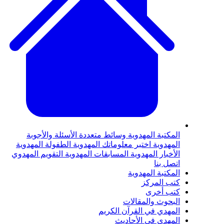
لمكتبة المهدوية
وسائط متعددة
الأسئلة والأجوبة
لمهدوية
اختبر معلوماتك المهدوية
الطفولة المهدوية
لأخبار المهدوية
المسابقات المهدوية
التقويم المهدوي
تصل بنا
لمكتبة المهدوية
تب المركز
تب أخرى
لبحوث والمقالات
لمهدي في القرآن الكريم
لمهدي في الأحاديث