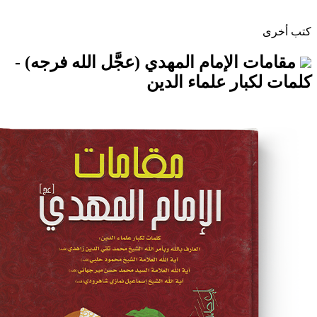
الإمام المهدي (عجَّل الله فرجه) -
ار علماء الدين