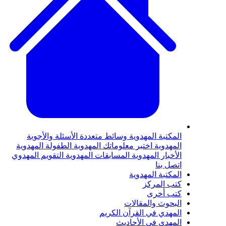
لمكتبة المهدوية
وسائط متعددة
الأسئلة والأجوبة
لمهدوية
اختبر معلوماتك المهدوية
الطفولة المهدوية
لأخبار المهدوية
المسابقات المهدوية
التقويم المهدوي
تصل بنا
لمكتبة المهدوية
تب المركز
تب أخرى
لبحوث والمقالات
لمهدي في القرآن الكريم
لمهدي في الأحاديث