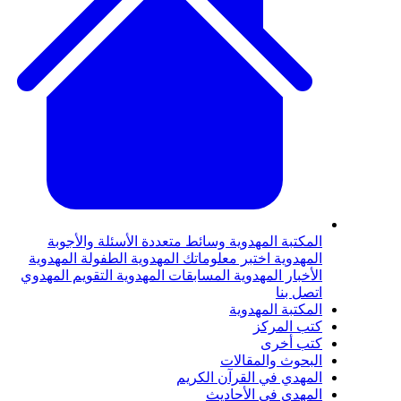
لمكتبة المهدوية
وسائط متعددة
الأسئلة والأجوبة
لمهدوية
اختبر معلوماتك المهدوية
الطفولة المهدوية
لأخبار المهدوية
المسابقات المهدوية
التقويم المهدوي
تصل بنا
لمكتبة المهدوية
تب المركز
تب أخرى
لبحوث والمقالات
لمهدي في القرآن الكريم
لمهدي في الأحاديث