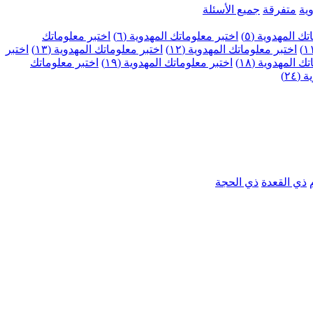
ية
متفرقة
جميع الأسئلة
ك المهدوية (٥)
اختبر معلوماتك المهدوية (٦)
اختبر معلوماتك
اختبر معلوماتك المهدوية (١٢)
اختبر معلوماتك المهدوية (١٣)
اختبر
 المهدوية (١٨)
اختبر معلوماتك المهدوية (١٩)
اختبر معلوماتك
٢٤)
ذي القعدة
ذي الحجة