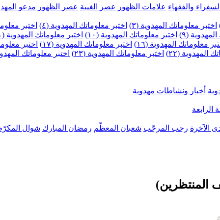
لسفراء والفقهاء
علامات الظهور
عصر الغيبة
عصر الظهور
مدعو المهدو
اختبر معلوماتك المهدوية (٣)
اختبر معلوماتك المهدوية (٤)
اختبر معلومات
لمهدوية (٩)
اختبر معلوماتك المهدوية (١٠)
اختبر معلوماتك المهدوية (١١)
بر معلوماتك المهدوية (١٦)
اختبر معلوماتك المهدوية (١٧)
اختبر معلوماتك
 المهدوية (٢٢)
اختبر معلوماتك المهدوية (٢٣)
اختبر معلوماتك المهدوية (
وية
أخبار ونشاطات مهدوية
 الرابعة
ى الآخرة
رجب المرجّب
شعبان المعظّم
رمضان المبارك
شوال المكرّم
ف المنتظرين)