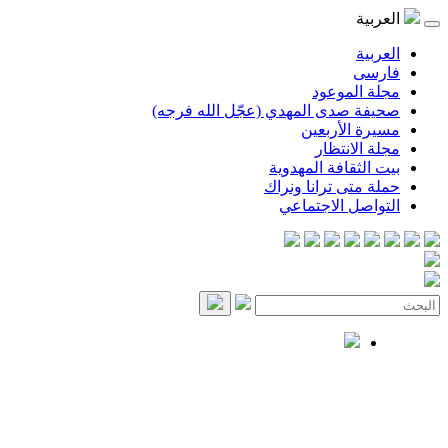
العربية
العربية
فارسی
مجلة الموعود
صحيفة صدى المهدي (عجّل الله فرجه)
مسيرة الأربعين
مجلة الانتظار
بيت الثقافة المهدوية
حملة متى ترانا ونراك
التواصل الاجتماعي