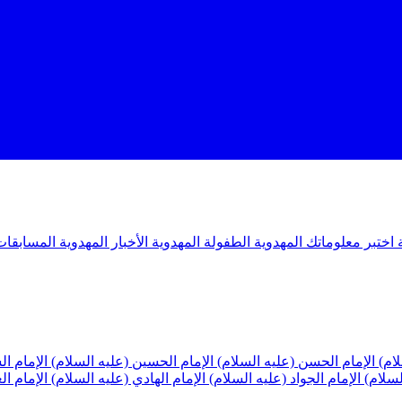
ة
اختبر معلوماتك المهدوية
الطفولة المهدوية
الأخبار المهدوية
المسابقات
لام)
الإمام الحسن (عليه السلام)
الإمام الحسين (عليه السلام)
الإمام ا
لسلام)
الإمام الجواد (عليه السلام)
الإمام الهادي (عليه السلام)
الإمام ا