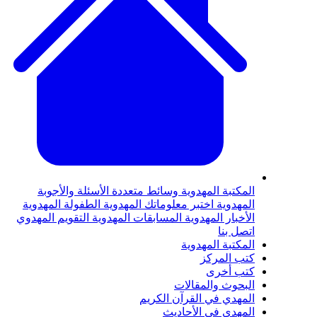
لمكتبة المهدوية
وسائط متعددة
الأسئلة والأجوبة
لمهدوية
اختبر معلوماتك المهدوية
الطفولة المهدوية
لأخبار المهدوية
المسابقات المهدوية
التقويم المهدوي
تصل بنا
لمكتبة المهدوية
تب المركز
تب أخرى
لبحوث والمقالات
لمهدي في القرآن الكريم
لمهدي في الأحاديث