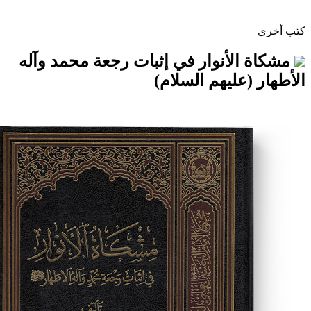
لأنوار في إثبات رجعة محمد وآله
عليهم السلام)