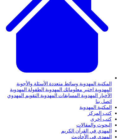
لمكتبة المهدوية
وسائط متعددة
الأسئلة والأجوبة
لمهدوية
اختبر معلوماتك المهدوية
الطفولة المهدوية
لأخبار المهدوية
المسابقات المهدوية
التقويم المهدوي
تصل بنا
لمكتبة المهدوية
تب المركز
تب أخرى
لبحوث والمقالات
لمهدي في القرآن الكريم
لمهدي في الأحاديث