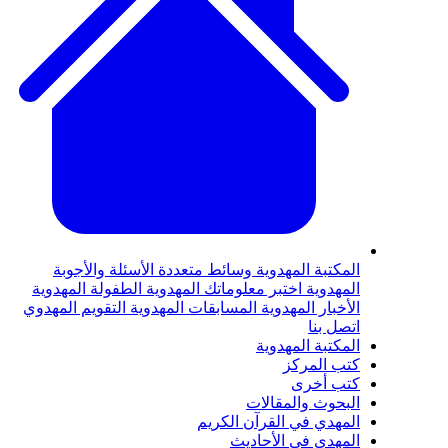
لمكتبة المهدوية
وسائط متعددة
الأسئلة والأجوبة
لمهدوية
اختبر معلوماتك المهدوية
الطفولة المهدوية
لأخبار المهدوية
المسابقات المهدوية
التقويم المهدوي
تصل بنا
لمكتبة المهدوية
تب المركز
تب أخرى
لبحوث والمقالات
لمهدي في القرآن الكريم
لمهدي في الأحاديث