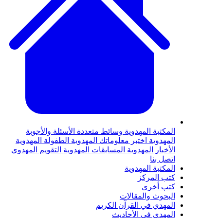
لمكتبة المهدوية
وسائط متعددة
الأسئلة والأجوبة
لمهدوية
اختبر معلوماتك المهدوية
الطفولة المهدوية
لأخبار المهدوية
المسابقات المهدوية
التقويم المهدوي
تصل بنا
لمكتبة المهدوية
تب المركز
تب أخرى
لبحوث والمقالات
لمهدي في القرآن الكريم
لمهدي في الأحاديث