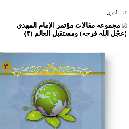
مقالات مؤتمر الإمام المهدي
ه فرجه) ومستقبل العالم (٣)