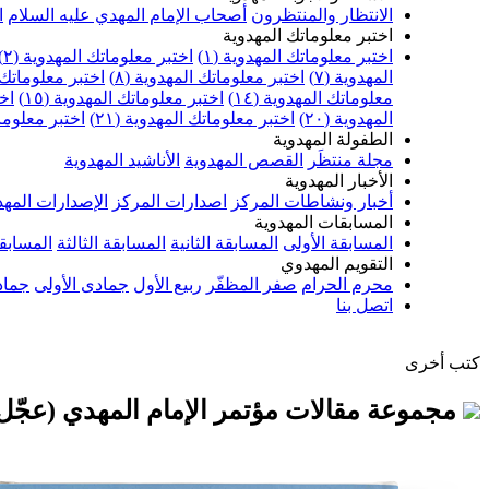
الانتظار والمنتظرون
أصحاب الإمام المهدي عليه السلام
ا
اختبر معلوماتك المهدوية
اختبر معلوماتك المهدوية (١)
اختبر معلوماتك المهدوية (٢)
المهدوية (٧)
اختبر معلوماتك المهدوية (٨)
اختبر معلوماتك ا
معلوماتك المهدوية (١٤)
اختبر معلوماتك المهدوية (١٥)
اخت
المهدوية (٢٠)
اختبر معلوماتك المهدوية (٢١)
اختبر معلوماتك
الطفولة المهدوية
مجلة منتظَر
القصص المهدوية
الأناشيد المهدوية
الأخبار المهدوية
أخبار ونشاطات المركز
اصدارات المركز
الإصدارات المهد
المسابقات المهدوية
المسابقة الأولى
المسابقة الثانية
المسابقة الثالثة
المسابقة
التقويم المهدوي
محرم الحرام
صفر المظفّر
ربيع الأول
جمادى الأولى
جماد
اتصل بنا
كتب أخرى
مجموعة مقالات مؤتمر الإمام المهدي (عجّل ال