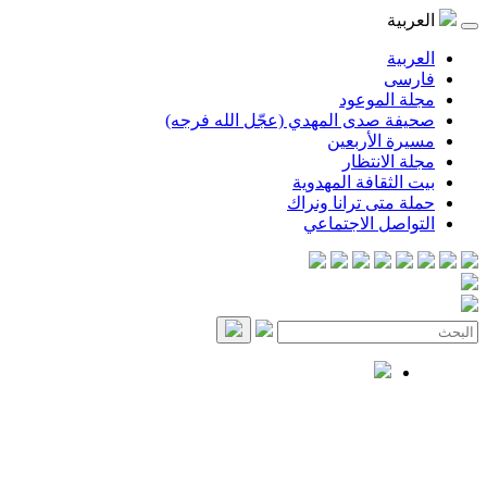
العربية
العربية
فارسی
مجلة الموعود
صحيفة صدى المهدي (عجّل الله فرجه)
مسيرة الأربعين
مجلة الانتظار
بيت الثقافة المهدوية
حملة متى ترانا ونراك
التواصل الاجتماعي