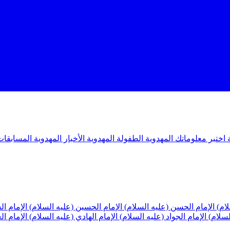
ة
اختبر معلوماتك المهدوية
الطفولة المهدوية
الأخبار المهدوية
المسابقات
لام)
الإمام الحسن (عليه السلام)
الإمام الحسين (عليه السلام)
الإمام ا
لسلام)
الإمام الجواد (عليه السلام)
الإمام الهادي (عليه السلام)
الإمام ا