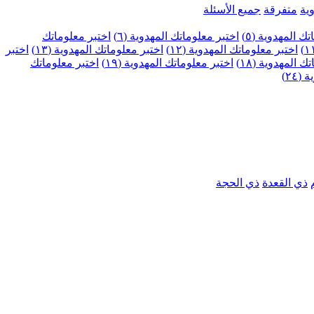
ية
متفرقة
جميع الأسئلة
ك المهدوية (٥)
اختبر معلوماتك المهدوية (٦)
اختبر معلوماتك
اختبر معلوماتك المهدوية (١٢)
اختبر معلوماتك المهدوية (١٣)
اختبر
 المهدوية (١٨)
اختبر معلوماتك المهدوية (١٩)
اختبر معلوماتك
٢٤)
ذي القعدة
ذي الحجة