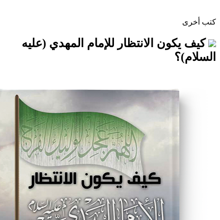
ن الانتظار للإمام المهدي (عليه