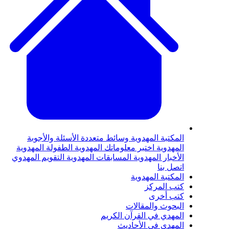
لمكتبة المهدوية
وسائط متعددة
الأسئلة والأجوبة
لمهدوية
اختبر معلوماتك المهدوية
الطفولة المهدوية
لأخبار المهدوية
المسابقات المهدوية
التقويم المهدوي
تصل بنا
لمكتبة المهدوية
تب المركز
تب أخرى
لبحوث والمقالات
لمهدي في القرآن الكريم
لمهدي في الأحاديث