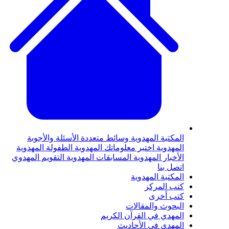
لمكتبة المهدوية
وسائط متعددة
الأسئلة والأجوبة
لمهدوية
اختبر معلوماتك المهدوية
الطفولة المهدوية
لأخبار المهدوية
المسابقات المهدوية
التقويم المهدوي
تصل بنا
لمكتبة المهدوية
تب المركز
تب أخرى
لبحوث والمقالات
لمهدي في القرآن الكريم
لمهدي في الأحاديث