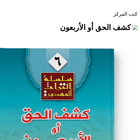
حق أو الأربعون