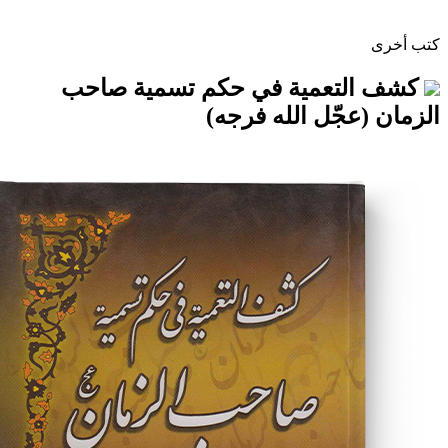
تعمية في حكم تسمية صاحب
جّل الله فرجه)