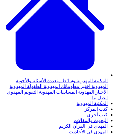
لمكتبة المهدوية
وسائط متعددة
الأسئلة والأجوبة
لمهدوية
اختبر معلوماتك المهدوية
الطفولة المهدوية
لأخبار المهدوية
المسابقات المهدوية
التقويم المهدوي
تصل بنا
لمكتبة المهدوية
تب المركز
تب أخرى
لبحوث والمقالات
لمهدي في القرآن الكريم
لمهدي في الأحاديث