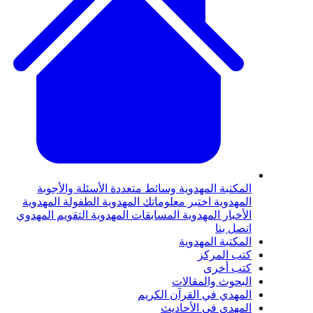
لمكتبة المهدوية
وسائط متعددة
الأسئلة والأجوبة
لمهدوية
اختبر معلوماتك المهدوية
الطفولة المهدوية
لأخبار المهدوية
المسابقات المهدوية
التقويم المهدوي
تصل بنا
لمكتبة المهدوية
تب المركز
تب أخرى
لبحوث والمقالات
لمهدي في القرآن الكريم
لمهدي في الأحاديث