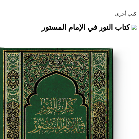
نور في الإمام المستور