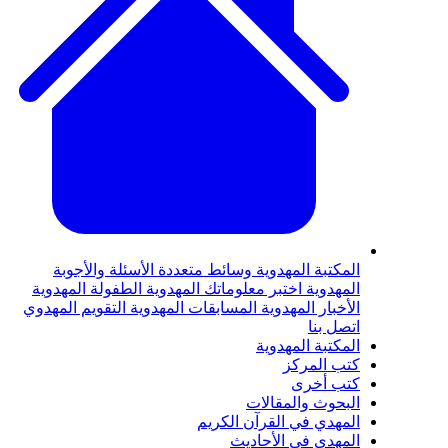
لمكتبة المهدوية
وسائط متعددة
الأسئلة والأجوبة
لمهدوية
اختبر معلوماتك المهدوية
الطفولة المهدوية
لأخبار المهدوية
المسابقات المهدوية
التقويم المهدوي
تصل بنا
لمكتبة المهدوية
تب المركز
تب أخرى
لبحوث والمقالات
لمهدي في القرآن الكريم
لمهدي في الأحاديث