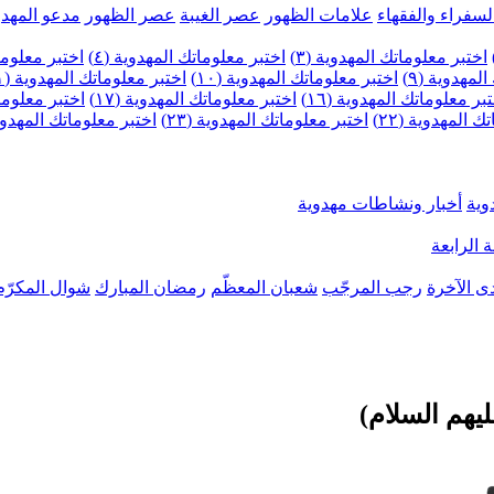
لسفراء والفقهاء
علامات الظهور
عصر الغيبة
عصر الظهور
مدعو المهدو
اختبر معلوماتك المهدوية (٣)
اختبر معلوماتك المهدوية (٤)
اختبر معلومات
لمهدوية (٩)
اختبر معلوماتك المهدوية (١٠)
اختبر معلوماتك المهدوية (١١)
بر معلوماتك المهدوية (١٦)
اختبر معلوماتك المهدوية (١٧)
اختبر معلوماتك
 المهدوية (٢٢)
اختبر معلوماتك المهدوية (٢٣)
اختبر معلوماتك المهدوية (
وية
أخبار ونشاطات مهدوية
 الرابعة
ى الآخرة
رجب المرجّب
شعبان المعظّم
رمضان المبارك
شوال المكرّم
يهم السلام)