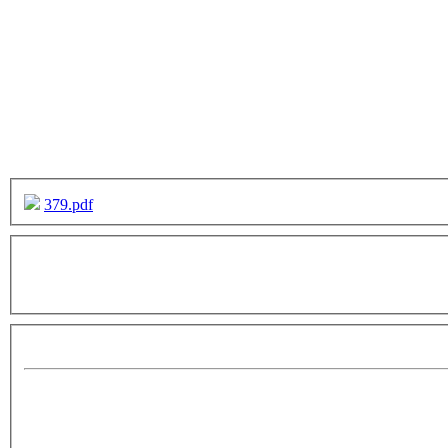
379.pdf