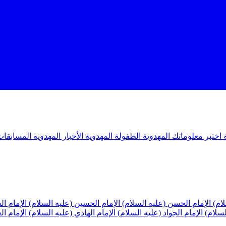
ة
اختبر معلوماتك المهدوية
الطفولة المهدوية
الأخبار المهدوية
المسابقات
لام)
الإمام الحسن (عليه السلام)
الإمام الحسين (عليه السلام)
الإمام ا
لسلام)
الإمام الجواد (عليه السلام)
الإمام الهادي (عليه السلام)
الإمام ا