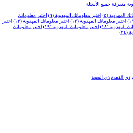
ية
متفرقة
جميع الأسئلة
ك المهدوية (٥)
اختبر معلوماتك المهدوية (٦)
اختبر معلوماتك
اختبر معلوماتك المهدوية (١٢)
اختبر معلوماتك المهدوية (١٣)
اختبر
 المهدوية (١٨)
اختبر معلوماتك المهدوية (١٩)
اختبر معلوماتك
٢٤)
ذي القعدة
ذي الحجة