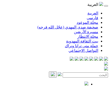
العربية
العربية
فارسی
مجلة الموعود
صحيفة صدى المهدي (عجّل الله فرجه)
مسيرة الأربعين
مجلة الانتظار
بيت الثقافة المهدوية
حملة متى ترانا ونراك
التواصل الاجتماعي