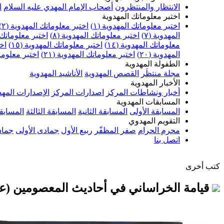
الانتظار والمنتظرون
أصحاب الإمام المهدي عليه السلام
ا
اختبر معلوماتك المهدوية
اختبر معلوماتك المهدوية (١)
اختبر معلوماتك المهدوية (٢)
المهدوية (٧)
اختبر معلوماتك المهدوية (٨)
اختبر معلوماتك ا
معلوماتك المهدوية (١٤)
اختبر معلوماتك المهدوية (١٥)
اخت
المهدوية (٢٠)
اختبر معلوماتك المهدوية (٢١)
اختبر معلوماتك
الطفولة المهدوية
مجلة منتظَر
القصص المهدوية
الأناشيد المهدوية
الأخبار المهدوية
أخبار ونشاطات المركز
اصدارات المركز
الإصدارات المهد
المسابقات المهدوية
المسابقة الأولى
المسابقة الثانية
المسابقة الثالثة
المسابقة
التقويم المهدوي
محرم الحرام
صفر المظفّر
ربيع الأول
جمادى الأولى
جماد
اتصل بنا
كتب أخرى
قيامة الخراساني في أحاديث المعصومين (عل