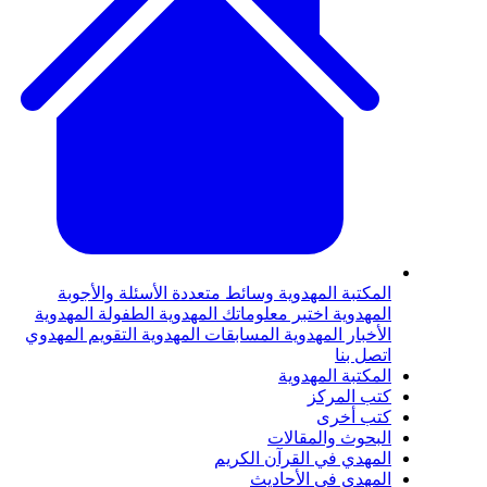
لمكتبة المهدوية
وسائط متعددة
الأسئلة والأجوبة
لمهدوية
اختبر معلوماتك المهدوية
الطفولة المهدوية
لأخبار المهدوية
المسابقات المهدوية
التقويم المهدوي
تصل بنا
لمكتبة المهدوية
تب المركز
تب أخرى
لبحوث والمقالات
لمهدي في القرآن الكريم
لمهدي في الأحاديث