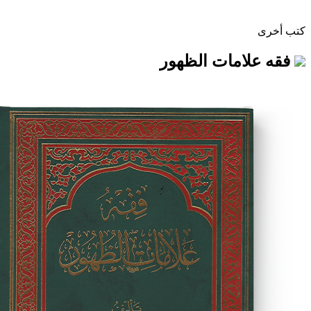
مات الظهور