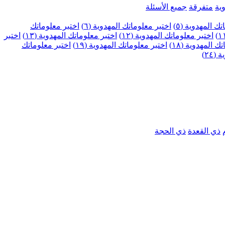
ية
متفرقة
جميع الأسئلة
ك المهدوية (٥)
اختبر معلوماتك المهدوية (٦)
اختبر معلوماتك
اختبر معلوماتك المهدوية (١٢)
اختبر معلوماتك المهدوية (١٣)
اختبر
 المهدوية (١٨)
اختبر معلوماتك المهدوية (١٩)
اختبر معلوماتك
٢٤)
ذي القعدة
ذي الحجة