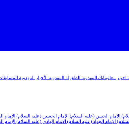
ة
اختبر معلوماتك المهدوية
الطفولة المهدوية
الأخبار المهدوية
المسابقات
لام)
الإمام الحسن (عليه السلام)
الإمام الحسين (عليه السلام)
الإمام ا
لسلام)
الإمام الجواد (عليه السلام)
الإمام الهادي (عليه السلام)
الإمام ا