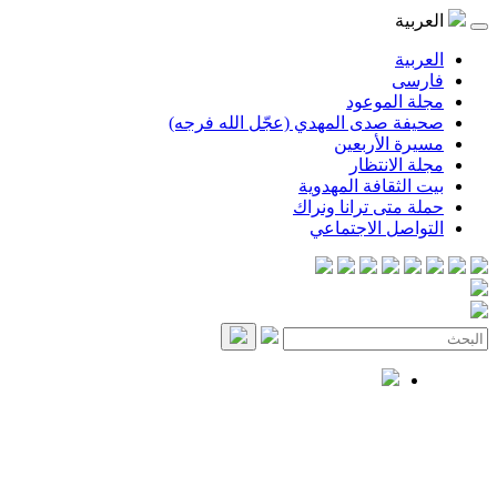
العربية
العربية
فارسی
مجلة الموعود
صحيفة صدى المهدي (عجّل الله فرجه)
مسيرة الأربعين
مجلة الانتظار
بيت الثقافة المهدوية
حملة متى ترانا ونراك
التواصل الاجتماعي