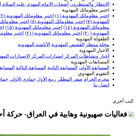
الانتظار والمنتظرون
أصحاب الإمام المهدي عليه السلام
ا
اختبر معلوماتك المهدوية
اختبر معلوماتك المهدوية (١)
اختبر معلوماتك المهدوية (٢)
المهدوية (٧)
اختبر معلوماتك المهدوية (٨)
اختبر معلوماتك ا
معلوماتك المهدوية (١٤)
اختبر معلوماتك المهدوية (١٥)
اخت
المهدوية (٢٠)
اختبر معلوماتك المهدوية (٢١)
اختبر معلوماتك
الطفولة المهدوية
مجلة منتظَر
القصص المهدوية
الأناشيد المهدوية
الأخبار المهدوية
أخبار ونشاطات المركز
اصدارات المركز
الإصدارات المهد
المسابقات المهدوية
المسابقة الأولى
المسابقة الثانية
المسابقة الثالثة
المسابقة
التقويم المهدوي
محرم الحرام
صفر المظفّر
ربيع الأول
جمادى الأولى
جماد
اتصل بنا
كتب أخرى
فعاليات صهيونية وهابية في العراق- حركة أح