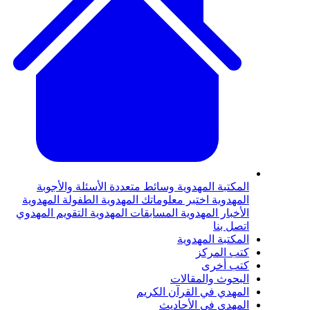
لمكتبة المهدوية
وسائط متعددة
الأسئلة والأجوبة
لمهدوية
اختبر معلوماتك المهدوية
الطفولة المهدوية
لأخبار المهدوية
المسابقات المهدوية
التقويم المهدوي
تصل بنا
لمكتبة المهدوية
تب المركز
تب أخرى
لبحوث والمقالات
لمهدي في القرآن الكريم
لمهدي في الأحاديث