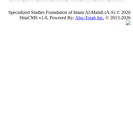
Specialized Studies Foundation of Imam Al-Mahdi
ShiaCMS v1.0, Powered By:
Abo-Torab Inc.