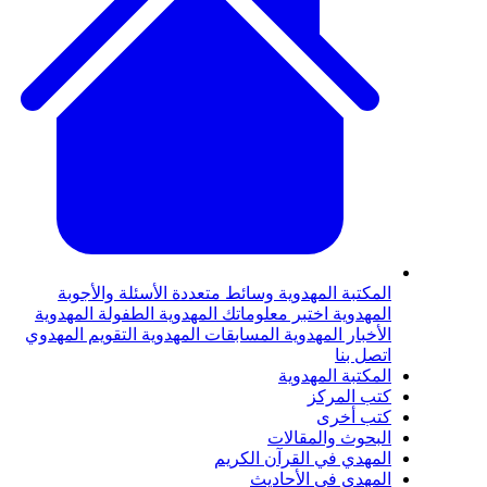
لمكتبة المهدوية
وسائط متعددة
الأسئلة والأجوبة
لمهدوية
اختبر معلوماتك المهدوية
الطفولة المهدوية
لأخبار المهدوية
المسابقات المهدوية
التقويم المهدوي
تصل بنا
لمكتبة المهدوية
تب المركز
تب أخرى
لبحوث والمقالات
لمهدي في القرآن الكريم
لمهدي في الأحاديث