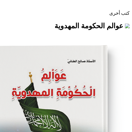
لحكومة المهدوية