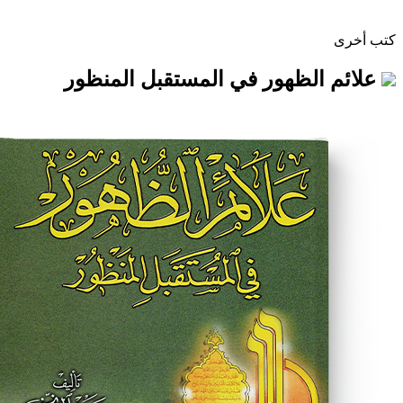
لظهور في المستقبل المنظور