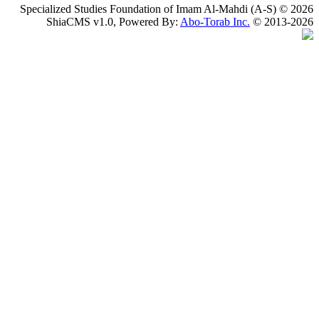
Specialized Studies Foundation of Imam Al-Mahdi
ShiaCMS v1.0, Powered By:
Abo-Torab Inc.