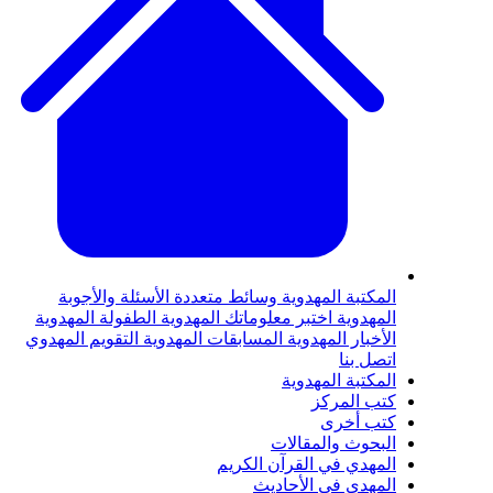
لمكتبة المهدوية
وسائط متعددة
الأسئلة والأجوبة
لمهدوية
اختبر معلوماتك المهدوية
الطفولة المهدوية
لأخبار المهدوية
المسابقات المهدوية
التقويم المهدوي
تصل بنا
لمكتبة المهدوية
تب المركز
تب أخرى
لبحوث والمقالات
لمهدي في القرآن الكريم
لمهدي في الأحاديث