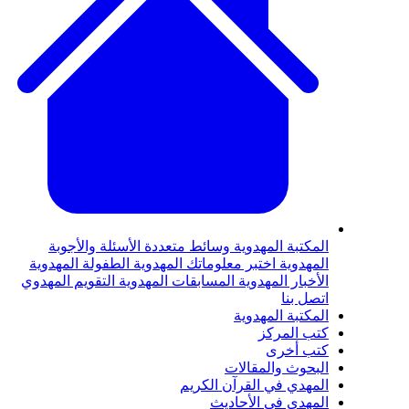
المكتبة المهدوية
وسائط متعددة
الأسئلة والأجوبة
المهدوية
اختبر معلوماتك المهدوية
الطفولة المهدوية
الأخبار المهدوية
المسابقات المهدوية
التقويم المهدوي
اتصل بنا
المكتبة المهدوية
كتب المركز
كتب أخرى
البحوث والمقالات
المهدي في القرآن الكريم
المهدي في الأحاديث