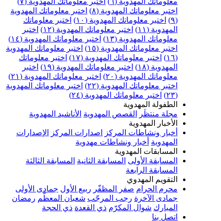
معلوماتك المهدوية (٦)
اختبر معلوماتك المهدوية (٧)
اختبر معلوماتك المهدوية (٨)
اختبر معلوماتك المهدوية
(٩)
اختبر معلوماتك المهدوية (١٠)
اختبر معلوماتك
المهدوية (١١)
اختبر معلوماتك المهدوية (١٢)
اختبر
معلوماتك المهدوية (١٣)
اختبر معلوماتك المهدوية (١٤)
اختبر معلوماتك المهدوية (١٥)
اختبر معلوماتك المهدوية
(١٦)
اختبر معلوماتك المهدوية (١٧)
اختبر معلوماتك
المهدوية (١٨)
اختبر معلوماتك المهدوية (١٩)
اختبر
معلوماتك المهدوية (٢٠)
اختبر معلوماتك المهدوية (٢١)
اختبر معلوماتك المهدوية (٢٢)
اختبر معلوماتك المهدوية
(٢٣)
اختبر معلوماتك المهدوية (٢٤)
الطفولة المهدوية
مجلة منتظَر
القصص المهدوية
الأناشيد المهدوية
الأخبار المهدوية
أخبار ونشاطات المركز
اصدارات المركز
الإصدارات
المهدوية
أخبار ونشاطات مهدوية
المسابقات المهدوية
المسابقة الأولى
المسابقة الثانية
المسابقة الثالثة
المسابقة الرابعة
التقويم المهدوي
محرم الحرام
صفر المظفّر
ربيع الأول
جمادى الأولى
جمادى الآخرة
رجب المرجّب
شعبان المعظّم
رمضان
المبارك
شوال المكرّم
ذي القعدة
ذي الحجة
اتصل بنا