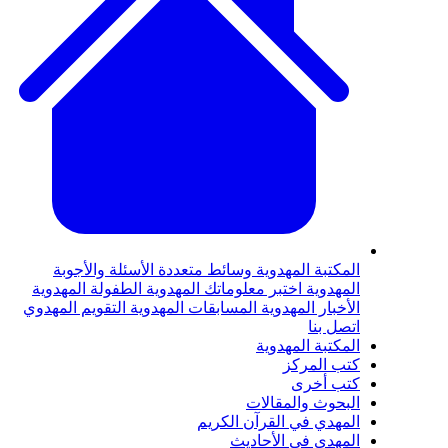
لمكتبة المهدوية
وسائط متعددة
الأسئلة والأجوبة
لمهدوية
اختبر معلوماتك المهدوية
الطفولة المهدوية
لأخبار المهدوية
المسابقات المهدوية
التقويم المهدوي
تصل بنا
لمكتبة المهدوية
تب المركز
تب أخرى
لبحوث والمقالات
لمهدي في القرآن الكريم
لمهدي في الأحاديث