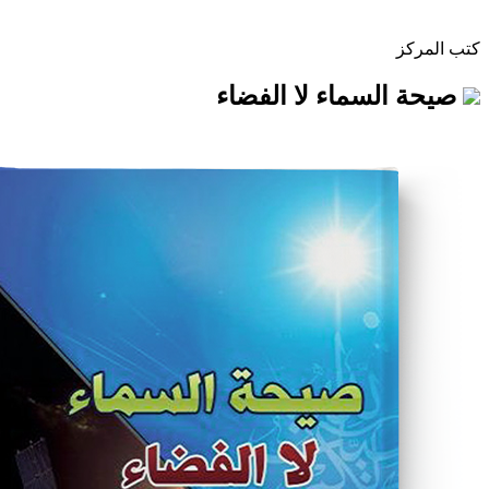
سماء لا الفضاء