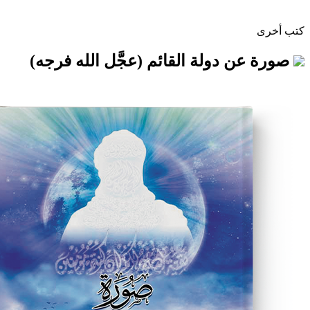
 دولة القائم (عجَّل الله فرجه)