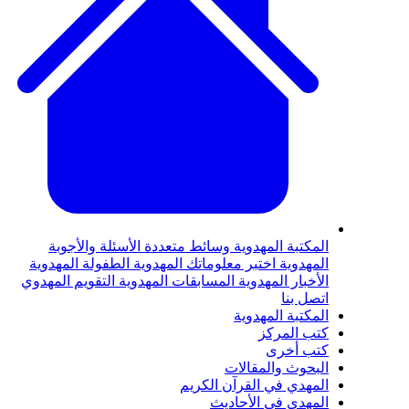
لمكتبة المهدوية
وسائط متعددة
الأسئلة والأجوبة
لمهدوية
اختبر معلوماتك المهدوية
الطفولة المهدوية
لأخبار المهدوية
المسابقات المهدوية
التقويم المهدوي
تصل بنا
لمكتبة المهدوية
تب المركز
تب أخرى
لبحوث والمقالات
لمهدي في القرآن الكريم
لمهدي في الأحاديث