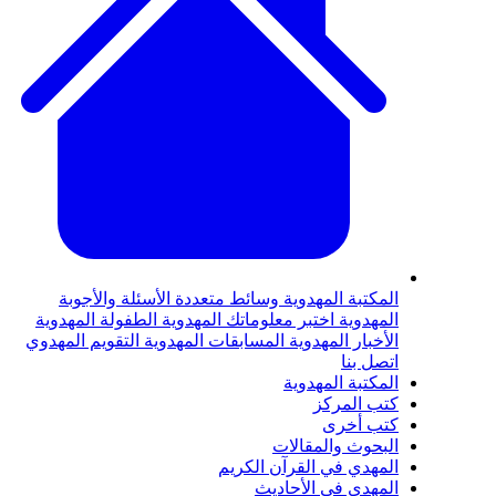
لمكتبة المهدوية
وسائط متعددة
الأسئلة والأجوبة
لمهدوية
اختبر معلوماتك المهدوية
الطفولة المهدوية
لأخبار المهدوية
المسابقات المهدوية
التقويم المهدوي
تصل بنا
لمكتبة المهدوية
تب المركز
تب أخرى
لبحوث والمقالات
لمهدي في القرآن الكريم
لمهدي في الأحاديث