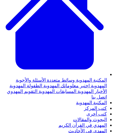
لمكتبة المهدوية
وسائط متعددة
الأسئلة والأجوبة
لمهدوية
اختبر معلوماتك المهدوية
الطفولة المهدوية
لأخبار المهدوية
المسابقات المهدوية
التقويم المهدوي
تصل بنا
لمكتبة المهدوية
تب المركز
تب أخرى
لبحوث والمقالات
لمهدي في القرآن الكريم
لمهدي في الأحاديث