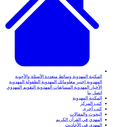
لمكتبة المهدوية
وسائط متعددة
الأسئلة والأجوبة
لمهدوية
اختبر معلوماتك المهدوية
الطفولة المهدوية
لأخبار المهدوية
المسابقات المهدوية
التقويم المهدوي
تصل بنا
لمكتبة المهدوية
تب المركز
تب أخرى
لبحوث والمقالات
لمهدي في القرآن الكريم
لمهدي في الأحاديث