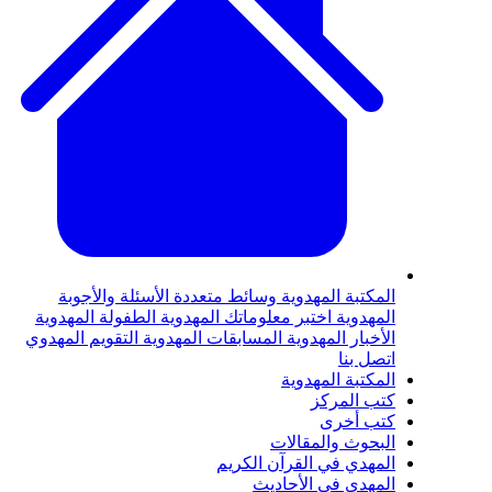
لمكتبة المهدوية
وسائط متعددة
الأسئلة والأجوبة
لمهدوية
اختبر معلوماتك المهدوية
الطفولة المهدوية
لأخبار المهدوية
المسابقات المهدوية
التقويم المهدوي
تصل بنا
لمكتبة المهدوية
تب المركز
تب أخرى
لبحوث والمقالات
لمهدي في القرآن الكريم
لمهدي في الأحاديث