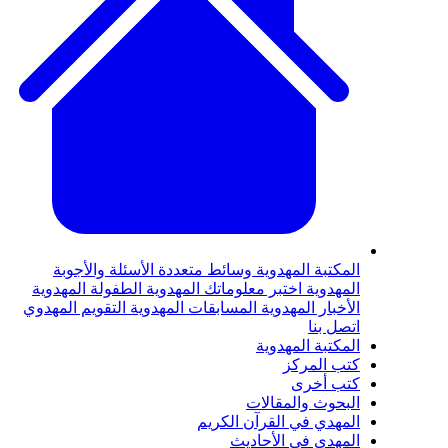
لمكتبة المهدوية
وسائط متعددة
الأسئلة والأجوبة
لمهدوية
اختبر معلوماتك المهدوية
الطفولة المهدوية
لأخبار المهدوية
المسابقات المهدوية
التقويم المهدوي
تصل بنا
لمكتبة المهدوية
تب المركز
تب أخرى
لبحوث والمقالات
لمهدي في القرآن الكريم
لمهدي في الأحاديث