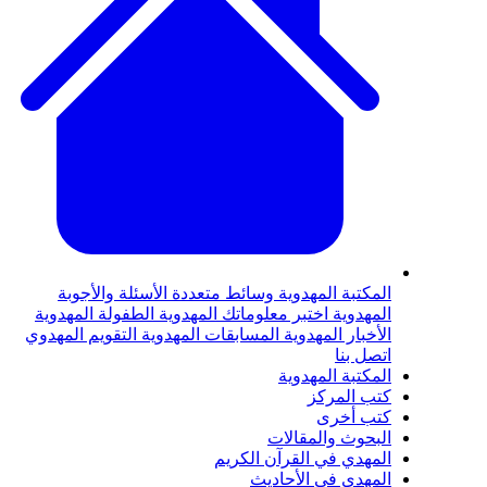
لمكتبة المهدوية
وسائط متعددة
الأسئلة والأجوبة
لمهدوية
اختبر معلوماتك المهدوية
الطفولة المهدوية
لأخبار المهدوية
المسابقات المهدوية
التقويم المهدوي
تصل بنا
لمكتبة المهدوية
تب المركز
تب أخرى
لبحوث والمقالات
لمهدي في القرآن الكريم
لمهدي في الأحاديث