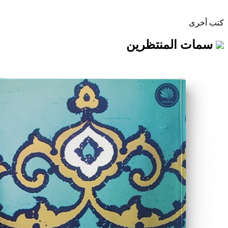
لمنتظرين