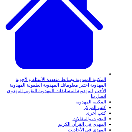
لمكتبة المهدوية
وسائط متعددة
الأسئلة والأجوبة
لمهدوية
اختبر معلوماتك المهدوية
الطفولة المهدوية
لأخبار المهدوية
المسابقات المهدوية
التقويم المهدوي
تصل بنا
لمكتبة المهدوية
تب المركز
تب أخرى
لبحوث والمقالات
لمهدي في القرآن الكريم
لمهدي في الأحاديث