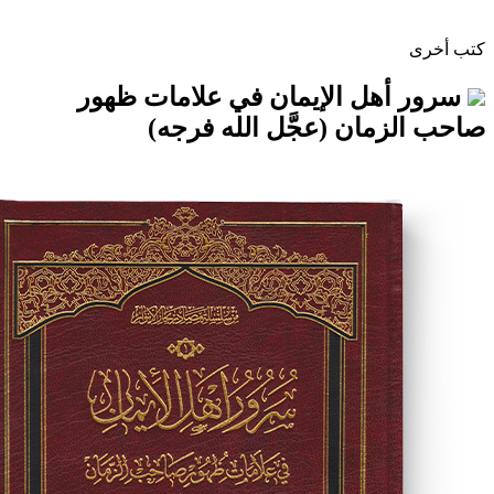
ل الإيمان في علامات ظهور
ان (عجَّل الله فرجه)