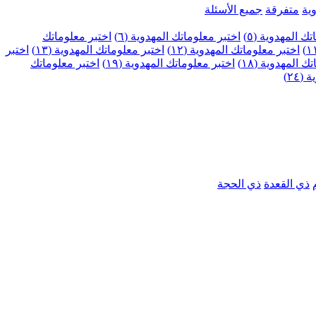
ية
متفرقة
جميع الأسئلة
ك المهدوية (٥)
اختبر معلوماتك المهدوية (٦)
اختبر معلوماتك
اختبر معلوماتك المهدوية (١٢)
اختبر معلوماتك المهدوية (١٣)
اختبر
 المهدوية (١٨)
اختبر معلوماتك المهدوية (١٩)
اختبر معلوماتك
٢٤)
ذي القعدة
ذي الحجة