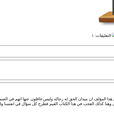
التعليقات
:
١
 هذا المؤلف ان ميدان الحق له رجاله وليس غافلون عنها انهم في الص
ن وهنا كذلك العجب في هذا الكتاب القيم فطرح كل سؤال في انفسنا واجا