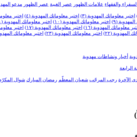
لسفراء والفقهاء
علامات الظهور
عصر الغيبة
عصر الظهور
مدعو المهدو
اختبر معلوماتك المهدوية (٣)
اختبر معلوماتك المهدوية (٤)
اختبر معلومات
لمهدوية (٩)
اختبر معلوماتك المهدوية (١٠)
اختبر معلوماتك المهدوية (١١)
بر معلوماتك المهدوية (١٦)
اختبر معلوماتك المهدوية (١٧)
اختبر معلوماتك
 المهدوية (٢٢)
اختبر معلوماتك المهدوية (٢٣)
اختبر معلوماتك المهدوية (
وية
أخبار ونشاطات مهدوية
 الرابعة
ى الآخرة
رجب المرجّب
شعبان المعظّم
رمضان المبارك
شوال المكرّم