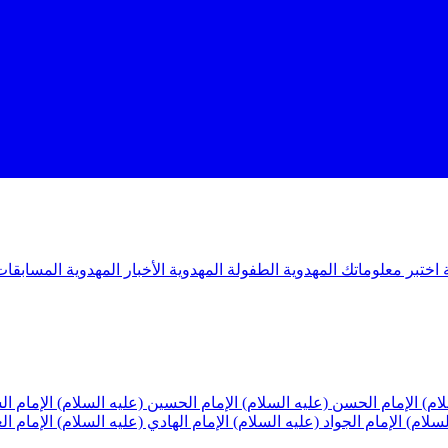
ة
اختبر معلوماتك المهدوية
الطفولة المهدوية
الأخبار المهدوية
المسابقات
لام)
الإمام الحسن (عليه السلام)
الإمام الحسين (عليه السلام)
الإمام ا
لسلام)
الإمام الجواد (عليه السلام)
الإمام الهادي (عليه السلام)
الإمام ا