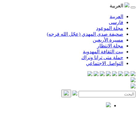
العربية
العربية
فارسی
مجلة الموعود
صحيفة صدى المهدي (عجّل الله فرجه)
مسيرة الأربعين
مجلة الانتظار
بيت الثقافة المهدوية
حملة متى ترانا ونراك
التواصل الاجتماعي