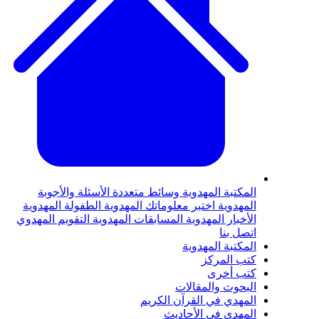
لمكتبة المهدوية
وسائط متعددة
الأسئلة والأجوبة
لمهدوية
اختبر معلوماتك المهدوية
الطفولة المهدوية
لأخبار المهدوية
المسابقات المهدوية
التقويم المهدوي
تصل بنا
لمكتبة المهدوية
تب المركز
تب أخرى
لبحوث والمقالات
لمهدي في القرآن الكريم
لمهدي في الأحاديث