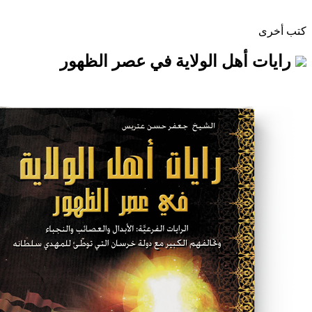
هل الولاية في عصر الظهور