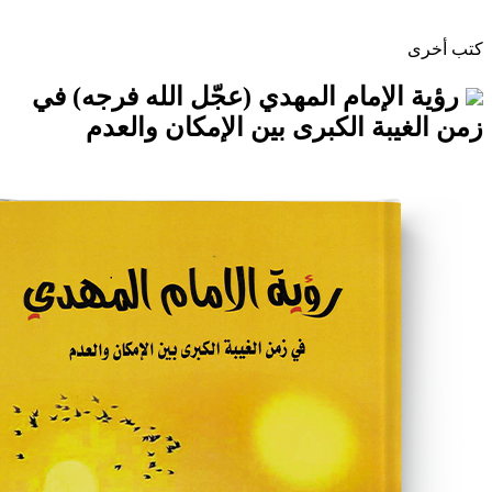
إمام المهدي (عجّل الله فرجه) في
ة الكبرى بين الإمكان والعدم