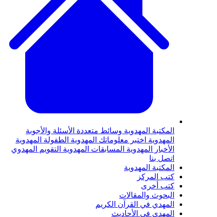
لمكتبة المهدوية
وسائط متعددة
الأسئلة والأجوبة
لمهدوية
اختبر معلوماتك المهدوية
الطفولة المهدوية
لأخبار المهدوية
المسابقات المهدوية
التقويم المهدوي
تصل بنا
لمكتبة المهدوية
تب المركز
تب أخرى
لبحوث والمقالات
لمهدي في القرآن الكريم
لمهدي في الأحاديث