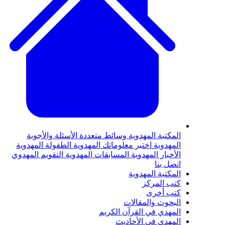
لمكتبة المهدوية
وسائط متعددة
الأسئلة والأجوبة
لمهدوية
اختبر معلوماتك المهدوية
الطفولة المهدوية
لأخبار المهدوية
المسابقات المهدوية
التقويم المهدوي
تصل بنا
لمكتبة المهدوية
تب المركز
تب أخرى
لبحوث والمقالات
لمهدي في القرآن الكريم
لمهدي في الأحاديث