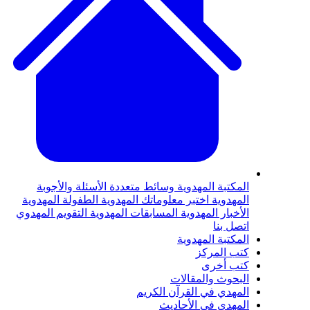
لمكتبة المهدوية
وسائط متعددة
الأسئلة والأجوبة
لمهدوية
اختبر معلوماتك المهدوية
الطفولة المهدوية
لأخبار المهدوية
المسابقات المهدوية
التقويم المهدوي
تصل بنا
لمكتبة المهدوية
تب المركز
تب أخرى
لبحوث والمقالات
لمهدي في القرآن الكريم
لمهدي في الأحاديث