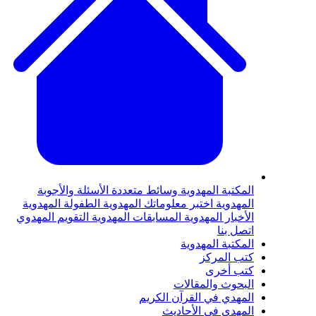
لمكتبة المهدوية
وسائط متعددة
الأسئلة والأجوبة
لمهدوية
اختبر معلوماتك المهدوية
الطفولة المهدوية
لأخبار المهدوية
المسابقات المهدوية
التقويم المهدوي
تصل بنا
لمكتبة المهدوية
تب المركز
تب أخرى
لبحوث والمقالات
لمهدي في القرآن الكريم
لمهدي في الأحاديث