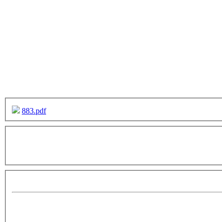
883.pdf