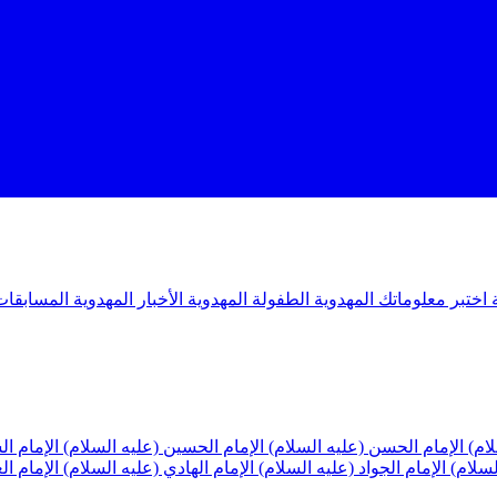
ة
اختبر معلوماتك المهدوية
الطفولة المهدوية
الأخبار المهدوية
المسابقات
لام)
الإمام الحسن (عليه السلام)
الإمام الحسين (عليه السلام)
الإمام ا
لسلام)
الإمام الجواد (عليه السلام)
الإمام الهادي (عليه السلام)
الإمام ا