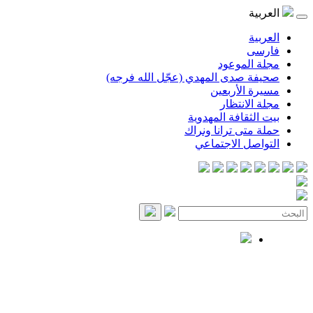
العربية
العربية
فارسی
مجلة الموعود
صحيفة صدى المهدي (عجّل الله فرجه)
مسيرة الأربعين
مجلة الانتظار
بيت الثقافة المهدوية
حملة متى ترانا ونراك
التواصل الاجتماعي