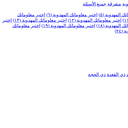
ية
متفرقة
جميع الأسئلة
ك المهدوية (٥)
اختبر معلوماتك المهدوية (٦)
اختبر معلوماتك
اختبر معلوماتك المهدوية (١٢)
اختبر معلوماتك المهدوية (١٣)
اختبر
 المهدوية (١٨)
اختبر معلوماتك المهدوية (١٩)
اختبر معلوماتك
٢٤)
ذي القعدة
ذي الحجة