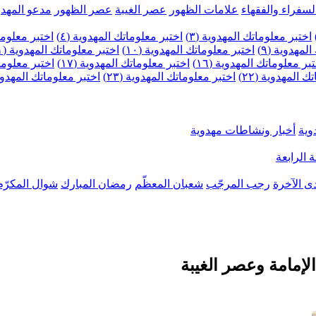
لسفراء والفقهاء
علامات الظهور
عصر الغيبة
عصر الظهور
مدعو المهدو
اختبر معلوماتك المهدوية (٣)
اختبر معلوماتك المهدوية (٤)
اختبر معلومات
لمهدوية (٩)
اختبر معلوماتك المهدوية (١٠)
اختبر معلوماتك المهدوية (١١)
بر معلوماتك المهدوية (١٦)
اختبر معلوماتك المهدوية (١٧)
اختبر معلوماتك
 المهدوية (٢٢)
اختبر معلوماتك المهدوية (٢٣)
اختبر معلوماتك المهدوية (
وية
أخبار ونشاطات مهدوية
 الرابعة
ى الآخرة
رجب المرجّب
شعبان المعظّم
رمضان المبارك
شوال المكرّم
الإمامة وعصر الغيبة