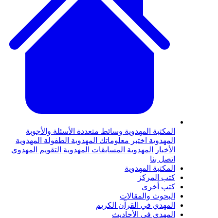
لمكتبة المهدوية
وسائط متعددة
الأسئلة والأجوبة
لمهدوية
اختبر معلوماتك المهدوية
الطفولة المهدوية
لأخبار المهدوية
المسابقات المهدوية
التقويم المهدوي
تصل بنا
لمكتبة المهدوية
تب المركز
تب أخرى
لبحوث والمقالات
لمهدي في القرآن الكريم
لمهدي في الأحاديث