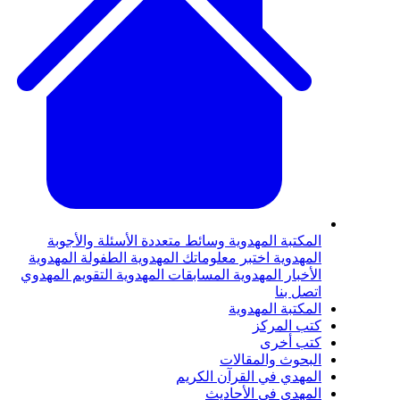
لمكتبة المهدوية
وسائط متعددة
الأسئلة والأجوبة
لمهدوية
اختبر معلوماتك المهدوية
الطفولة المهدوية
لأخبار المهدوية
المسابقات المهدوية
التقويم المهدوي
تصل بنا
لمكتبة المهدوية
تب المركز
تب أخرى
لبحوث والمقالات
لمهدي في القرآن الكريم
لمهدي في الأحاديث