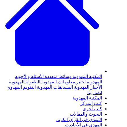
لمكتبة المهدوية
وسائط متعددة
الأسئلة والأجوبة
لمهدوية
اختبر معلوماتك المهدوية
الطفولة المهدوية
لأخبار المهدوية
المسابقات المهدوية
التقويم المهدوي
تصل بنا
لمكتبة المهدوية
تب المركز
تب أخرى
لبحوث والمقالات
لمهدي في القرآن الكريم
لمهدي في الأحاديث