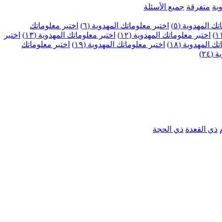
ية
متفرقة
جميع الأسئلة
ك المهدوية (٥)
اختبر معلوماتك المهدوية (٦)
اختبر معلوماتك
اختبر معلوماتك المهدوية (١٢)
اختبر معلوماتك المهدوية (١٣)
اختبر
 المهدوية (١٨)
اختبر معلوماتك المهدوية (١٩)
اختبر معلوماتك
٢٤)
ذي القعدة
ذي الحجة