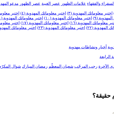
لسفراء والفقهاء
علامات الظهور
عصر الغيبة
عصر الظهور
مدعو المهدو
اختبر معلوماتك المهدوية (٣)
اختبر معلوماتك المهدوية (٤)
اختبر معلومات
لمهدوية (٩)
اختبر معلوماتك المهدوية (١٠)
اختبر معلوماتك المهدوية (١١)
بر معلوماتك المهدوية (١٦)
اختبر معلوماتك المهدوية (١٧)
اختبر معلوماتك
 المهدوية (٢٢)
اختبر معلوماتك المهدوية (٢٣)
اختبر معلوماتك المهدوية (
وية
أخبار ونشاطات مهدوية
 الرابعة
ى الآخرة
رجب المرجّب
شعبان المعظّم
رمضان المبارك
شوال المكرّم
م حقيقة؟