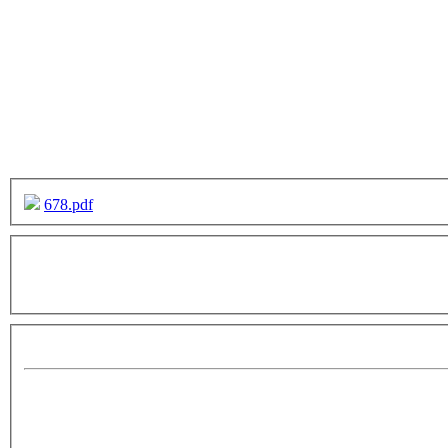
678.pdf