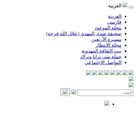
العربية
العربية
فارسی
مجلة الموعود
صحيفة صدى المهدي (عجّل الله فرجه)
مسيرة الأربعين
مجلة الانتظار
بيت الثقافة المهدوية
حملة متى ترانا ونراك
التواصل الاجتماعي