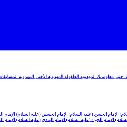
ة
اختبر معلوماتك المهدوية
الطفولة المهدوية
الأخبار المهدوية
المسابقات
لام)
الإمام الحسن (عليه السلام)
الإمام الحسين (عليه السلام)
الإمام ا
لسلام)
الإمام الجواد (عليه السلام)
الإمام الهادي (عليه السلام)
الإمام ا