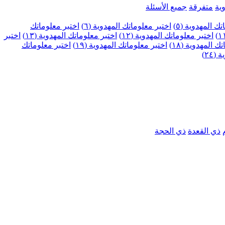
ية
متفرقة
جميع الأسئلة
ك المهدوية (٥)
اختبر معلوماتك المهدوية (٦)
اختبر معلوماتك
اختبر معلوماتك المهدوية (١٢)
اختبر معلوماتك المهدوية (١٣)
اختبر
 المهدوية (١٨)
اختبر معلوماتك المهدوية (١٩)
اختبر معلوماتك
٢٤)
ذي القعدة
ذي الحجة