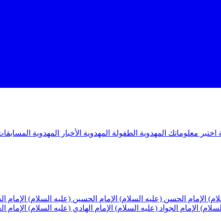
ة
اختبر معلوماتك المهدوية
الطفولة المهدوية
الأخبار المهدوية
المسابقات
لام)
الإمام الحسن (عليه السلام)
الإمام الحسين (عليه السلام)
الإمام ا
لسلام)
الإمام الجواد (عليه السلام)
الإمام الهادي (عليه السلام)
الإمام ا