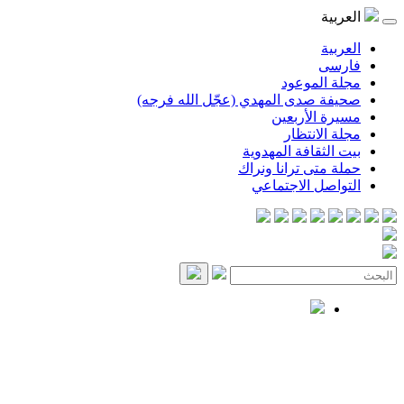
العربية
العربية
فارسی
مجلة الموعود
صحيفة صدى المهدي (عجّل الله فرجه)
مسيرة الأربعين
مجلة الانتظار
بيت الثقافة المهدوية
حملة متى ترانا ونراك
التواصل الاجتماعي