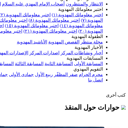
الانتظار والمنتظرون
أصحاب الإمام المهدي عليه السلام
ا
اختبر معلوماتك المهدوية
اختبر معلوماتك المهدوية (١)
اختبر معلوماتك المهدوية (٢)
المهدوية (٧)
اختبر معلوماتك المهدوية (٨)
اختبر معلوماتك ا
معلوماتك المهدوية (١٤)
اختبر معلوماتك المهدوية (١٥)
اخت
المهدوية (٢٠)
اختبر معلوماتك المهدوية (٢١)
اختبر معلوماتك
الطفولة المهدوية
مجلة منتظَر
القصص المهدوية
الأناشيد المهدوية
الأخبار المهدوية
أخبار ونشاطات المركز
اصدارات المركز
الإصدارات المهد
المسابقات المهدوية
المسابقة الأولى
المسابقة الثانية
المسابقة الثالثة
المسابقة
التقويم المهدوي
محرم الحرام
صفر المظفّر
ربيع الأول
جمادى الأولى
جماد
اتصل بنا
كتب أخرى
حوارات حول المنقذ