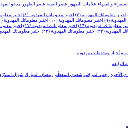
لسفراء والفقهاء
علامات الظهور
عصر الغيبة
عصر الظهور
مدعو المهدو
اختبر معلوماتك المهدوية (٣)
اختبر معلوماتك المهدوية (٤)
اختبر معلومات
لمهدوية (٩)
اختبر معلوماتك المهدوية (١٠)
اختبر معلوماتك المهدوية (١١)
بر معلوماتك المهدوية (١٦)
اختبر معلوماتك المهدوية (١٧)
اختبر معلوماتك
 المهدوية (٢٢)
اختبر معلوماتك المهدوية (٢٣)
اختبر معلوماتك المهدوية (
وية
أخبار ونشاطات مهدوية
 الرابعة
ى الآخرة
رجب المرجّب
شعبان المعظّم
رمضان المبارك
شوال المكرّم