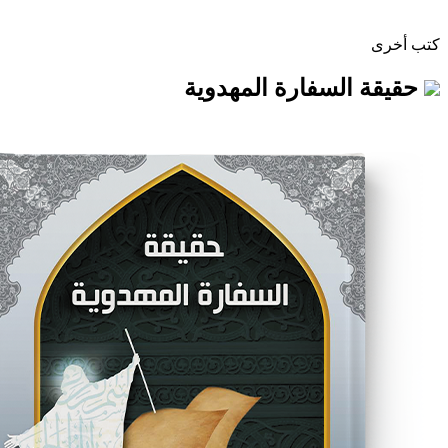
لسفارة المهدوية