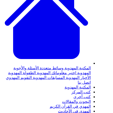
لمكتبة المهدوية
وسائط متعددة
الأسئلة والأجوبة
لمهدوية
اختبر معلوماتك المهدوية
الطفولة المهدوية
لأخبار المهدوية
المسابقات المهدوية
التقويم المهدوي
تصل بنا
لمكتبة المهدوية
تب المركز
تب أخرى
لبحوث والمقالات
لمهدي في القرآن الكريم
لمهدي في الأحاديث