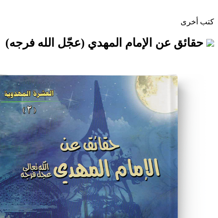
ن الإمام المهدي (عجّل الله فرجه)