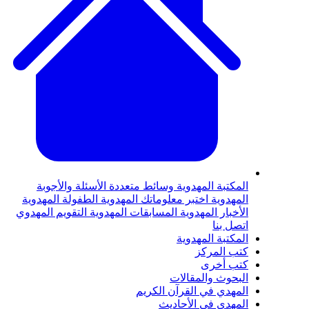
لمكتبة المهدوية
وسائط متعددة
الأسئلة والأجوبة
لمهدوية
اختبر معلوماتك المهدوية
الطفولة المهدوية
لأخبار المهدوية
المسابقات المهدوية
التقويم المهدوي
تصل بنا
لمكتبة المهدوية
تب المركز
تب أخرى
لبحوث والمقالات
لمهدي في القرآن الكريم
لمهدي في الأحاديث