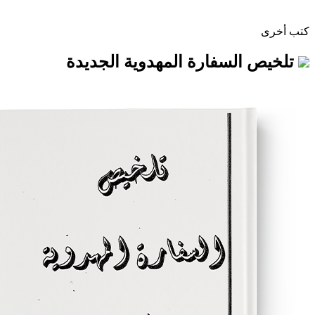
لسفارة المهدوية الجديدة