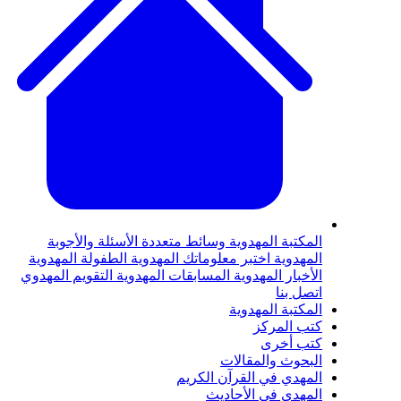
لمكتبة المهدوية
وسائط متعددة
الأسئلة والأجوبة
لمهدوية
اختبر معلوماتك المهدوية
الطفولة المهدوية
لأخبار المهدوية
المسابقات المهدوية
التقويم المهدوي
تصل بنا
لمكتبة المهدوية
تب المركز
تب أخرى
لبحوث والمقالات
لمهدي في القرآن الكريم
لمهدي في الأحاديث