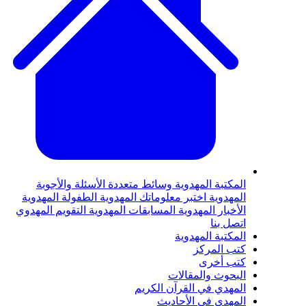
لمكتبة المهدوية
وسائط متعددة
الأسئلة والأجوبة
لمهدوية
اختبر معلوماتك المهدوية
الطفولة المهدوية
لأخبار المهدوية
المسابقات المهدوية
التقويم المهدوي
تصل بنا
لمكتبة المهدوية
تب المركز
تب أخرى
لبحوث والمقالات
لمهدي في القرآن الكريم
لمهدي في الأحاديث