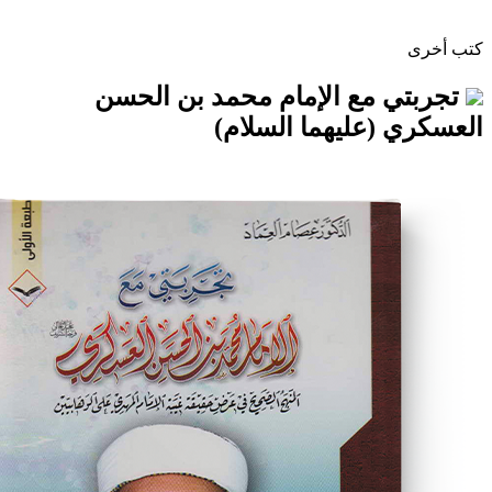
مع الإمام محمد بن الحسن
(عليهما السلام)