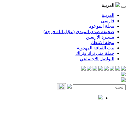
العربية
العربية
فارسی
مجلة الموعود
صحيفة صدى المهدي (عجّل الله فرجه)
مسيرة الأربعين
مجلة الانتظار
بيت الثقافة المهدوية
حملة متى ترانا ونراك
التواصل الاجتماعي