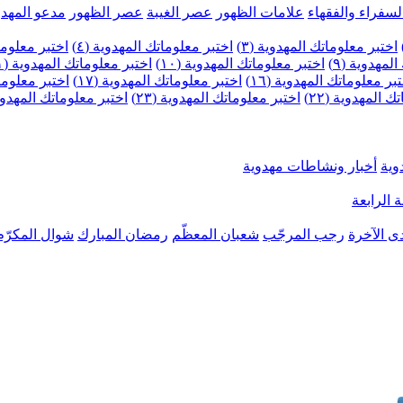
لسفراء والفقهاء
علامات الظهور
عصر الغيبة
عصر الظهور
مدعو المهدو
اختبر معلوماتك المهدوية (٣)
اختبر معلوماتك المهدوية (٤)
اختبر معلومات
لمهدوية (٩)
اختبر معلوماتك المهدوية (١٠)
اختبر معلوماتك المهدوية (١١)
بر معلوماتك المهدوية (١٦)
اختبر معلوماتك المهدوية (١٧)
اختبر معلوماتك
 المهدوية (٢٢)
اختبر معلوماتك المهدوية (٢٣)
اختبر معلوماتك المهدوية (
وية
أخبار ونشاطات مهدوية
 الرابعة
ى الآخرة
رجب المرجّب
شعبان المعظّم
رمضان المبارك
شوال المكرّم