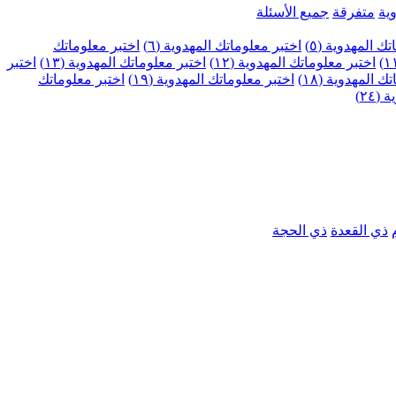
ية
متفرقة
جميع الأسئلة
ك المهدوية (٥)
اختبر معلوماتك المهدوية (٦)
اختبر معلوماتك
اختبر معلوماتك المهدوية (١٢)
اختبر معلوماتك المهدوية (١٣)
اختبر
 المهدوية (١٨)
اختبر معلوماتك المهدوية (١٩)
اختبر معلوماتك
٢٤)
ذي القعدة
ذي الحجة