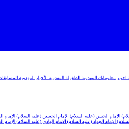
ة
اختبر معلوماتك المهدوية
الطفولة المهدوية
الأخبار المهدوية
المسابقات
لام)
الإمام الحسن (عليه السلام)
الإمام الحسين (عليه السلام)
الإمام ا
لسلام)
الإمام الجواد (عليه السلام)
الإمام الهادي (عليه السلام)
الإمام ا