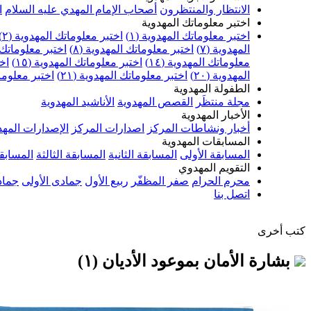
الانتظار والمنتظرون
أصحاب الإمام المهدي عليه السلام
ا
اختبر معلوماتك المهدوية
اختبر معلوماتك المهدوية (١)
اختبر معلوماتك المهدوية (٢)
المهدوية (٧)
اختبر معلوماتك المهدوية (٨)
اختبر معلوماتك ا
معلوماتك المهدوية (١٤)
اختبر معلوماتك المهدوية (١٥)
اخت
المهدوية (٢٠)
اختبر معلوماتك المهدوية (٢١)
اختبر معلوماتك
الطفولة المهدوية
مجلة منتظَر
القصص المهدوية
الأناشيد المهدوية
الأخبار المهدوية
أخبار ونشاطات المركز
اصدارات المركز
الإصدارات المهد
المسابقات المهدوية
المسابقة الأولى
المسابقة الثانية
المسابقة الثالثة
المسابقة
التقويم المهدوي
محرم الحرام
صفر المظفّر
ربيع الأول
جمادى الأولى
جماد
اتصل بنا
كتب أخرى
بشارة الأمان بموعود الأديان (١)