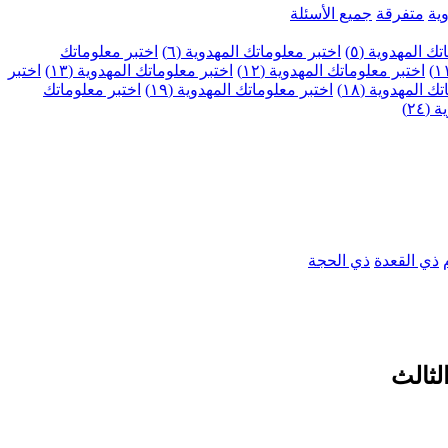
ية
متفرقة
جميع الأسئلة
ك المهدوية (٥)
اختبر معلوماتك المهدوية (٦)
اختبر معلوماتك
اختبر معلوماتك المهدوية (١٢)
اختبر معلوماتك المهدوية (١٣)
اختبر
 المهدوية (١٨)
اختبر معلوماتك المهدوية (١٩)
اختبر معلوماتك
٢٤)
ذي القعدة
ذي الحجة
لثالث