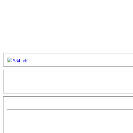
584.pdf