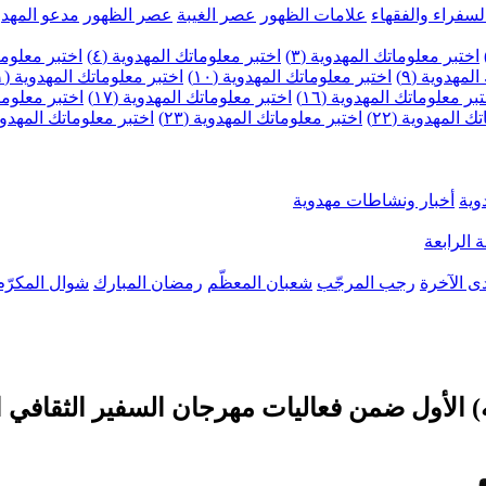
لسفراء والفقهاء
علامات الظهور
عصر الغيبة
عصر الظهور
مدعو المهدو
اختبر معلوماتك المهدوية (٣)
اختبر معلوماتك المهدوية (٤)
اختبر معلومات
لمهدوية (٩)
اختبر معلوماتك المهدوية (١٠)
اختبر معلوماتك المهدوية (١١)
بر معلوماتك المهدوية (١٦)
اختبر معلوماتك المهدوية (١٧)
اختبر معلوماتك
 المهدوية (٢٢)
اختبر معلوماتك المهدوية (٢٣)
اختبر معلوماتك المهدوية (
وية
أخبار ونشاطات مهدوية
 الرابعة
ى الآخرة
رجب المرجّب
شعبان المعظّم
رمضان المبارك
شوال المكرّم
 الأول ضمن فعاليات مهرجان السفير الثقافي ا