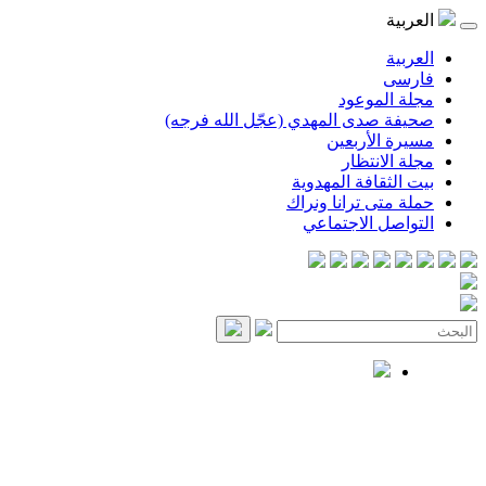
العربية
العربية
فارسی
مجلة الموعود
صحيفة صدى المهدي (عجّل الله فرجه)
مسيرة الأربعين
مجلة الانتظار
بيت الثقافة المهدوية
حملة متى ترانا ونراك
التواصل الاجتماعي