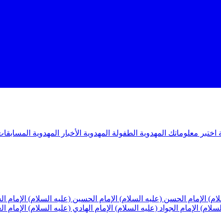
ة
اختبر معلوماتك المهدوية
الطفولة المهدوية
الأخبار المهدوية
المسابقات
لام)
الإمام الحسن (عليه السلام)
الإمام الحسين (عليه السلام)
الإمام ا
لسلام)
الإمام الجواد (عليه السلام)
الإمام الهادي (عليه السلام)
الإمام ا