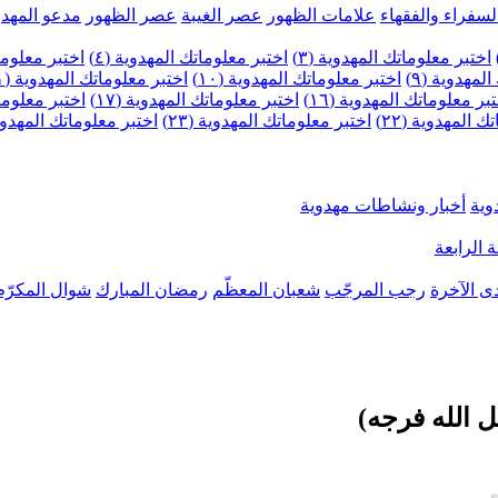
لسفراء والفقهاء
علامات الظهور
عصر الغيبة
عصر الظهور
مدعو المهدو
اختبر معلوماتك المهدوية (٣)
اختبر معلوماتك المهدوية (٤)
اختبر معلومات
لمهدوية (٩)
اختبر معلوماتك المهدوية (١٠)
اختبر معلوماتك المهدوية (١١)
بر معلوماتك المهدوية (١٦)
اختبر معلوماتك المهدوية (١٧)
اختبر معلوماتك
 المهدوية (٢٢)
اختبر معلوماتك المهدوية (٢٣)
اختبر معلوماتك المهدوية (
وية
أخبار ونشاطات مهدوية
 الرابعة
ى الآخرة
رجب المرجّب
شعبان المعظّم
رمضان المبارك
شوال المكرّم
ل الله فرجه)