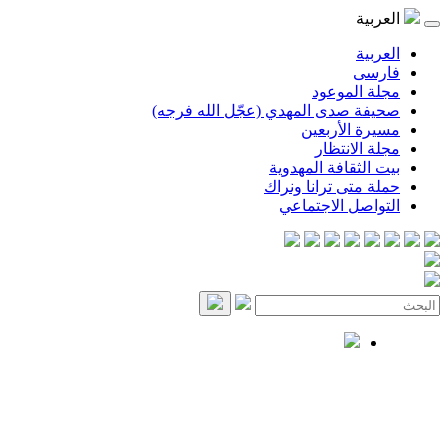
العربية
العربية
فارسی
مجلة الموعود
صحيفة صدى المهدي (عجّل الله فرجه)
مسيرة الأربعين
مجلة الانتظار
بيت الثقافة المهدوية
حملة متى ترانا ونراك
التواصل الاجتماعي