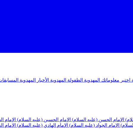
ة
اختبر معلوماتك المهدوية
الطفولة المهدوية
الأخبار المهدوية
المسابقات
لام)
الإمام الحسن (عليه السلام)
الإمام الحسين (عليه السلام)
الإمام ا
لسلام)
الإمام الجواد (عليه السلام)
الإمام الهادي (عليه السلام)
الإمام ا