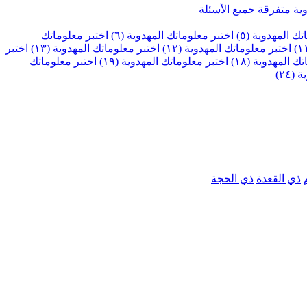
ية
متفرقة
جميع الأسئلة
ك المهدوية (٥)
اختبر معلوماتك المهدوية (٦)
اختبر معلوماتك
اختبر معلوماتك المهدوية (١٢)
اختبر معلوماتك المهدوية (١٣)
اختبر
 المهدوية (١٨)
اختبر معلوماتك المهدوية (١٩)
اختبر معلوماتك
٢٤)
ذي القعدة
ذي الحجة